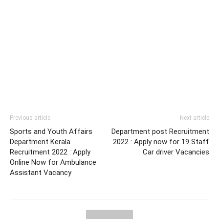
Previous article
Next article
Sports and Youth Affairs
Department post Recruitment
Department Kerala
2022 : Apply now for 19 Staff
Recruitment 2022 : Apply
Car driver Vacancies
Online Now for Ambulance
Assistant Vacancy